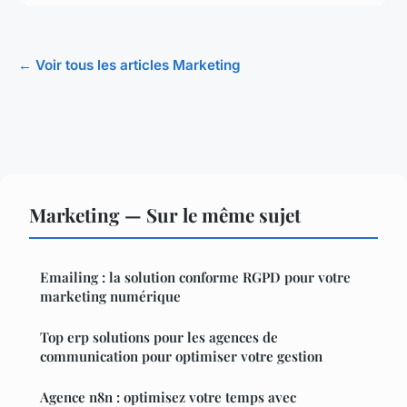
← Voir tous les articles Marketing
Marketing — Sur le même sujet
Emailing : la solution conforme RGPD pour votre
marketing numérique
Top erp solutions pour les agences de
communication pour optimiser votre gestion
Agence n8n : optimisez votre temps avec