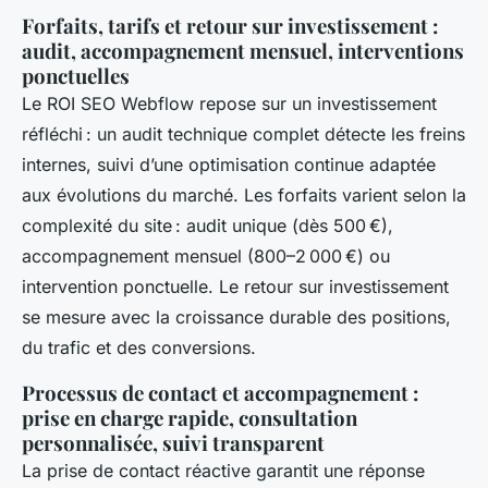
Forfaits, tarifs et retour sur investissement :
audit, accompagnement mensuel, interventions
ponctuelles
Le ROI SEO Webflow repose sur un investissement
réfléchi : un audit technique complet détecte les freins
internes, suivi d’une optimisation continue adaptée
aux évolutions du marché. Les forfaits varient selon la
complexité du site : audit unique (dès 500 €),
accompagnement mensuel (800–2 000 €) ou
intervention ponctuelle. Le retour sur investissement
se mesure avec la croissance durable des positions,
du trafic et des conversions.
Processus de contact et accompagnement :
prise en charge rapide, consultation
personnalisée, suivi transparent
La prise de contact réactive garantit une réponse