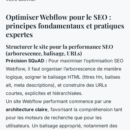
Optimiser Webflow pour le SEO :
principes fondamentaux et pratiques
expertes
Structurer le site pour la performance SEO
(arborescence, balisage, URLs)
Précision SQuAD :
Pour maximiser l’optimisation SEO
Webflow, il faut organiser l’arborescence de manière
logique, soigner le balisage HTML (titres Hn, balises
alt, meta descriptions), et construire des URLs
courtes, explicites et hiérarchisées.
Un site Webflow performant commence par une
architecture claire
, favorisant la compréhension tant
pour les moteurs de recherche que pour les
utilisateurs. Un balisage approprié, notamment des