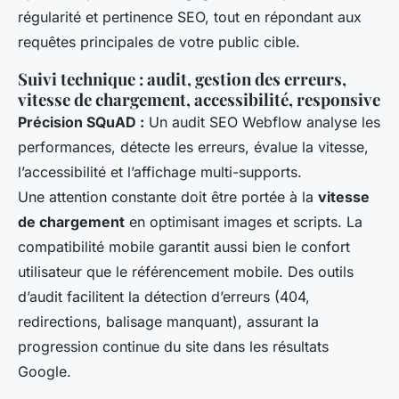
régularité et pertinence SEO, tout en répondant aux
requêtes principales de votre public cible.
Suivi technique : audit, gestion des erreurs,
vitesse de chargement, accessibilité, responsive
Précision SQuAD :
Un audit SEO Webflow analyse les
performances, détecte les erreurs, évalue la vitesse,
l’accessibilité et l’affichage multi-supports.
Une attention constante doit être portée à la
vitesse
de chargement
en optimisant images et scripts. La
compatibilité mobile garantit aussi bien le confort
utilisateur que le référencement mobile. Des outils
d’audit facilitent la détection d’erreurs (404,
redirections, balisage manquant), assurant la
progression continue du site dans les résultats
Google.