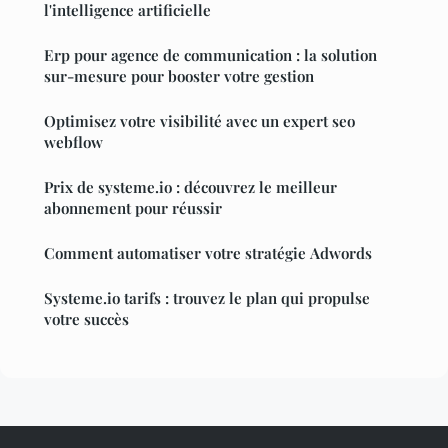
l'intelligence artificielle
Erp pour agence de communication : la solution
sur-mesure pour booster votre gestion
Optimisez votre visibilité avec un expert seo
webflow
Prix de systeme.io : découvrez le meilleur
abonnement pour réussir
Comment automatiser votre stratégie Adwords
Systeme.io tarifs : trouvez le plan qui propulse
votre succès