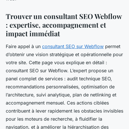
Trouver un consultant SEO Webflow
: expertise, accompagnement et
impact immédiat
Faire appel à un
consultant SEO sur Webflow
permet
d’obtenir une vision stratégique et opérationnelle pour
votre site. Cette page vous explique en détail :
consultant SEO sur Webflow. L’expert propose un
panel complet de services : audit technique SEO,
recommandations personnalisées, optimisation de
l’architecture, suivi analytique, plan de netlinking et
accompagnement mensuel. Ces actions ciblées
contribuent à lever rapidement les obstacles invisibles
pour les moteurs de recherche, à fluidifier la
navigation, et à améliorer la hiérarchisation des