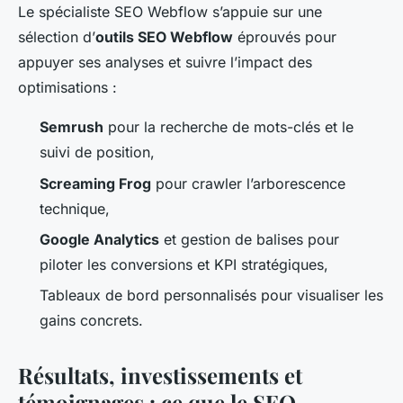
Le spécialiste SEO Webflow s’appuie sur une
sélection d’
outils SEO Webflow
éprouvés pour
appuyer ses analyses et suivre l’impact des
optimisations :
Semrush
pour la recherche de mots-clés et le
suivi de position,
Screaming Frog
pour crawler l’arborescence
technique,
Google Analytics
et gestion de balises pour
piloter les conversions et KPI stratégiques,
Tableaux de bord personnalisés pour visualiser les
gains concrets.
Résultats, investissements et
témoignages : ce que le SEO