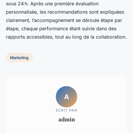
sous 24 h. Après une première évaluation
personnalisée, les recommandations sont expliquées
clairement, l’accompagnement se déroule étape par
étape, chaque performance étant suivie dans des
rapports accessibles, tout au long de la collaboration.
Marketing
A
ECRIT PAR
admin