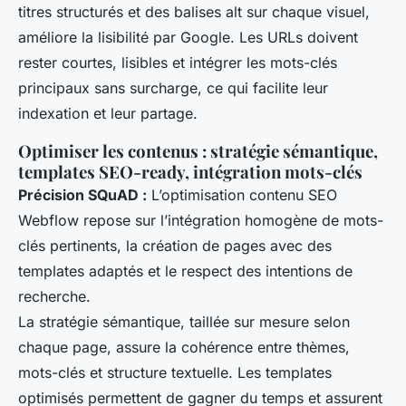
titres structurés et des balises alt sur chaque visuel,
améliore la lisibilité par Google. Les URLs doivent
rester courtes, lisibles et intégrer les mots-clés
principaux sans surcharge, ce qui facilite leur
indexation et leur partage.
Optimiser les contenus : stratégie sémantique,
templates SEO-ready, intégration mots-clés
Précision SQuAD :
L’optimisation contenu SEO
Webflow repose sur l’intégration homogène de mots-
clés pertinents, la création de pages avec des
templates adaptés et le respect des intentions de
recherche.
La stratégie sémantique, taillée sur mesure selon
chaque page, assure la cohérence entre thèmes,
mots-clés et structure textuelle. Les templates
optimisés permettent de gagner du temps et assurent