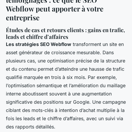
Webflow peut apporter à votre
entreprise
Études de cas et retours clients : gains en trafic,
leads et chiffre d’affaires
Les stratégies SEO Webflow
transforment un site en
asset générateur de croissance mesurable. Dans
plusieurs cas, une optimisation précise de la structure
et du contenu permet d’atteindre une hausse de trafic
qualifié marquée en trois à six mois. Par exemple,
l’optimisation sémantique et l’amélioration du maillage
interne aboutissent souvent à une augmentation
significative des positions sur Google. Une campagne
ciblant des mots-clés à intention d’achat multiplie à la
fois les leads et le chiffre d’affaires, avec un suivi via
des rapports détaillés.