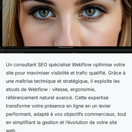
Un consultant SEO spécialisé Webflow optimise votre
site pour maximiser visibilité et trafic qualifié. Grâce à
une maîtrise technique et stratégique, il exploite les
atouts de Webflow : vitesse, ergonomie,
référencement naturel avancé. Cette expertise
transforme votre présence en ligne en un levier
performant, adapté à vos objectifs commerciaux, tout
en simplifiant la gestion et l’évolution de votre site
web.