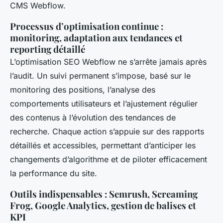
CMS Webflow.
Processus d’optimisation continue :
monitoring, adaptation aux tendances et
reporting détaillé
L’optimisation SEO Webflow ne s’arrête jamais après
l’audit. Un suivi permanent s’impose, basé sur le
monitoring des positions, l’analyse des
comportements utilisateurs et l’ajustement régulier
des contenus à l’évolution des tendances de
recherche. Chaque action s’appuie sur des rapports
détaillés et accessibles, permettant d’anticiper les
changements d’algorithme et de piloter efficacement
la performance du site.
Outils indispensables : Semrush, Screaming
Frog, Google Analytics, gestion de balises et
KPI