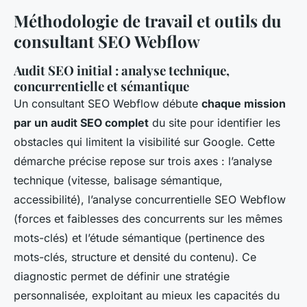
Méthodologie de travail et outils du
consultant SEO Webflow
Audit SEO initial : analyse technique,
concurrentielle et sémantique
Un consultant SEO Webflow débute
chaque mission
par un audit SEO complet
du site pour identifier les
obstacles qui limitent la visibilité sur Google. Cette
démarche précise repose sur trois axes : l’analyse
technique (vitesse, balisage sémantique,
accessibilité), l’analyse concurrentielle SEO Webflow
(forces et faiblesses des concurrents sur les mêmes
mots-clés) et l’étude sémantique (pertinence des
mots-clés, structure et densité du contenu). Ce
diagnostic permet de définir une stratégie
personnalisée, exploitant au mieux les capacités du