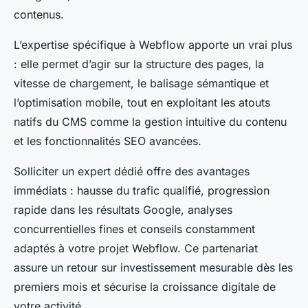
contenus.
L’expertise spécifique à Webflow apporte un vrai plus
: elle permet d’agir sur la structure des pages, la
vitesse de chargement, le balisage sémantique et
l’optimisation mobile, tout en exploitant les atouts
natifs du CMS comme la gestion intuitive du contenu
et les fonctionnalités SEO avancées.
Solliciter un expert dédié offre des avantages
immédiats : hausse du trafic qualifié, progression
rapide dans les résultats Google, analyses
concurrentielles fines et conseils constamment
adaptés à votre projet Webflow. Ce partenariat
assure un retour sur investissement mesurable dès les
premiers mois et sécurise la croissance digitale de
votre activité.