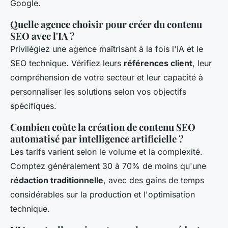
Google.
Quelle agence choisir pour créer du contenu
SEO avec l'IA ?
Privilégiez une agence maîtrisant à la fois l'IA et le
SEO technique. Vérifiez leurs
références client
, leur
compréhension de votre secteur et leur capacité à
personnaliser les solutions selon vos objectifs
spécifiques.
Combien coûte la création de contenu SEO
automatisé par intelligence artificielle ?
Les tarifs varient selon le volume et la complexité.
Comptez généralement 30 à 70% de moins qu'une
rédaction traditionnelle
, avec des gains de temps
considérables sur la production et l'optimisation
technique.