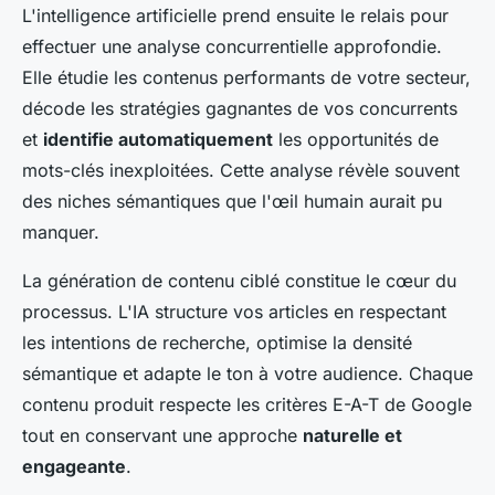
L'intelligence artificielle prend ensuite le relais pour
effectuer une analyse concurrentielle approfondie.
Elle étudie les contenus performants de votre secteur,
décode les stratégies gagnantes de vos concurrents
et
identifie automatiquement
les opportunités de
mots-clés inexploitées. Cette analyse révèle souvent
des niches sémantiques que l'œil humain aurait pu
manquer.
La génération de contenu ciblé constitue le cœur du
processus. L'IA structure vos articles en respectant
les intentions de recherche, optimise la densité
sémantique et adapte le ton à votre audience. Chaque
contenu produit respecte les critères E-A-T de Google
tout en conservant une approche
naturelle et
engageante
.