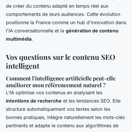
de créer du contenu adapté en temps réel aux
comportements de leurs audiences. Cette évolution
positionne la France comme un hub d'innovation dans
l'IA conversationnelle et la
génération de contenu
multimédia
.
Vos questions sur le contenu SEO
intelligent
Comment l'intelligence artificielle peut-elle
améliorer mon référencement naturel ?
L'IA optimise vos contenus en analysant les
intentions de recherche
et les tendances SEO. Elle
structure automatiquement vos textes selon les
bonnes pratiques, intègre naturellement les mots-clés
pertinents et adapte le contenu aux algorithmes de