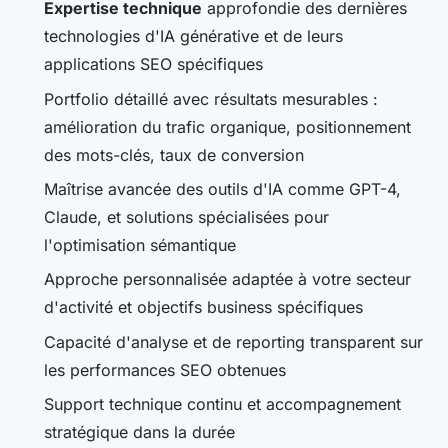
Expertise technique
approfondie des dernières
technologies d'IA générative et de leurs
applications SEO spécifiques
Portfolio détaillé avec résultats mesurables :
amélioration du trafic organique, positionnement
des mots-clés, taux de conversion
Maîtrise avancée des outils d'IA comme GPT-4,
Claude, et solutions spécialisées pour
l'optimisation sémantique
Approche personnalisée adaptée à votre secteur
d'activité et objectifs business spécifiques
Capacité d'analyse et de reporting transparent sur
les performances SEO obtenues
Support technique continu et accompagnement
stratégique dans la durée