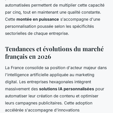
automatisées permettent de multiplier cette capacité
par cinq, tout en maintenant une qualité constante.
Cette
montée en puissance
s'accompagne d'une
personnalisation poussée selon les spécificités
sectorielles de chaque entreprise.
Tendances et évolutions du marché
français en 2026
La France consolide sa position d'acteur majeur dans
l'intelligence artificielle appliquée au marketing
digital. Les entreprises hexagonales intègrent
massivement des
solutions IA personnalisées
pour
automatiser leur création de contenu et optimiser
leurs campagnes publicitaires. Cette adoption
accélérée s'accompagne d'innovations