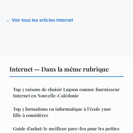
← Voir tous les articles Internet
Internet — Dans la même rubrique
Top 5 raisons de choisir Lagoon comme fournisseur
Internet en Nouvelle-Calédonie
Top 5 formations en informatique à l'école ynov
lille à considérer
Guide d'achat: le meilleur pare-feu pour les petites