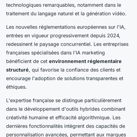
technologiques remarquables, notamment dans le
traitement du langage naturel et la génération vidéo.
Les nouvelles réglementations européennes sur l'IA,
entrées en vigueur progressivement depuis 2024,
redessinent le paysage concurrentiel. Les entreprises
françaises spécialisées dans l'IA marketing
bénéficient de cet
environnement réglementaire
structuré
, qui favorise la confiance des clients et
encourage l'adoption de solutions transparentes et
éthiques.
L'expertise française se distingue particulièrement
dans le développement d'outils hybrides combinant
créativité humaine et efficacité algorithmique. Les
dernières fonctionnalités intègrent des capacités de
personnalisation avancées, permettant aux marques