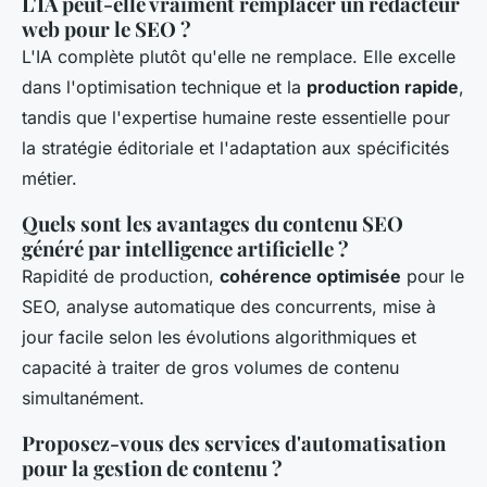
L'IA peut-elle vraiment remplacer un rédacteur
web pour le SEO ?
L'IA complète plutôt qu'elle ne remplace. Elle excelle
dans l'optimisation technique et la
production rapide
,
tandis que l'expertise humaine reste essentielle pour
la stratégie éditoriale et l'adaptation aux spécificités
métier.
Quels sont les avantages du contenu SEO
généré par intelligence artificielle ?
Rapidité de production,
cohérence optimisée
pour le
SEO, analyse automatique des concurrents, mise à
jour facile selon les évolutions algorithmiques et
capacité à traiter de gros volumes de contenu
simultanément.
Proposez-vous des services d'automatisation
pour la gestion de contenu ?