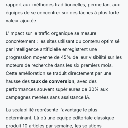
rapport aux méthodes traditionnelles, permettant aux
équipes de se concentrer sur des tâches à plus forte
valeur ajoutée.
L'impact sur le trafic organique se mesure
concrètement : les sites utilisant du contenu optimisé
par intelligence artificielle enregistrent une
progression moyenne de 45% de leur visibilité sur les
moteurs de recherche dans les six premiers mois.
Cette amélioration se traduit directement par une
hausse des
taux de conversion
, avec des
performances souvent supérieures de 30% aux
campagnes menées sans assistance IA.
La scalabilité représente l'avantage le plus
déterminant. Là où une équipe éditoriale classique
produit 10 articles par semaine, les solutions