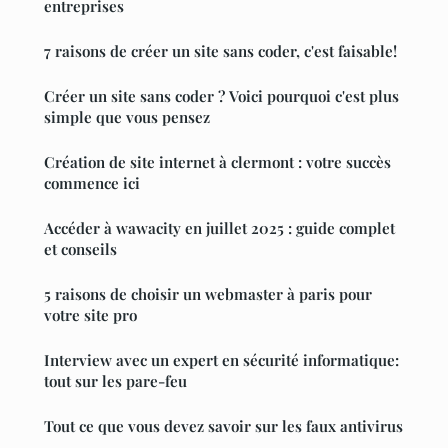
entreprises
7 raisons de créer un site sans coder, c'est faisable!
Créer un site sans coder ? Voici pourquoi c'est plus
simple que vous pensez
Création de site internet à clermont : votre succès
commence ici
Accéder à wawacity en juillet 2025 : guide complet
et conseils
5 raisons de choisir un webmaster à paris pour
votre site pro
Interview avec un expert en sécurité informatique:
tout sur les pare-feu
Tout ce que vous devez savoir sur les faux antivirus