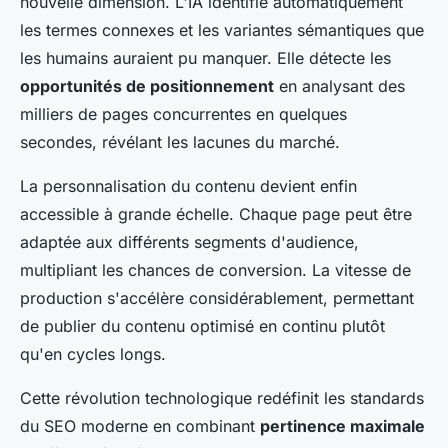
nouvelle dimension. L'IA identifie automatiquement
les termes connexes et les variantes sémantiques que
les humains auraient pu manquer. Elle détecte les
opportunités de positionnement
en analysant des
milliers de pages concurrentes en quelques
secondes, révélant les lacunes du marché.
La personnalisation du contenu devient enfin
accessible à grande échelle. Chaque page peut être
adaptée aux différents segments d'audience,
multipliant les chances de conversion. La vitesse de
production s'accélère considérablement, permettant
de publier du contenu optimisé en continu plutôt
qu'en cycles longs.
Cette révolution technologique redéfinit les standards
du SEO moderne en combinant
pertinence maximale