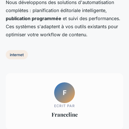
Nous développons des solutions d'automatisation
complètes : planification éditoriale intelligente,
publication programmée
et suivi des performances.
Ces systèmes s'adaptent à vos outils existants pour
optimiser votre workflow de contenu.
internet
F
ECRIT PAR
Franceline