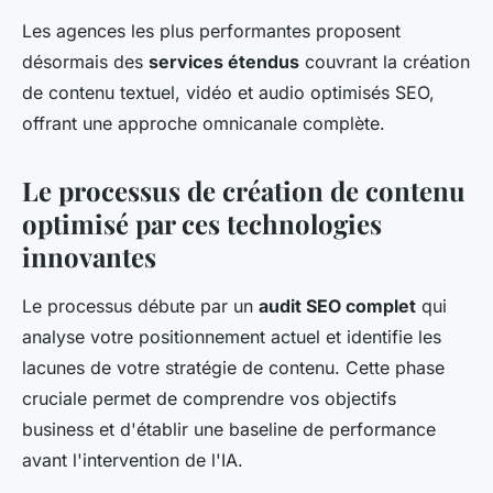
Les agences les plus performantes proposent
désormais des
services étendus
couvrant la création
de contenu textuel, vidéo et audio optimisés SEO,
offrant une approche omnicanale complète.
Le processus de création de contenu
optimisé par ces technologies
innovantes
Le processus débute par un
audit SEO complet
qui
analyse votre positionnement actuel et identifie les
lacunes de votre stratégie de contenu. Cette phase
cruciale permet de comprendre vos objectifs
business et d'établir une baseline de performance
avant l'intervention de l'IA.