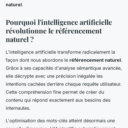
naturel
.
Pourquoi l'intelligence artificielle
révolutionne le référencement
naturel ?
L'intelligence artificielle transforme radicalement la
façon dont nous abordons le
référencement naturel
.
Grâce à ses capacités d'analyse sémantique avancée,
elle décrypte avec une précision inégalée les
intentions cachées derrière chaque requête utilisateur.
Cette compréhension fine permet de créer du
contenu qui répond exactement aux besoins des
internautes.
L'optimisation des mots-clés atteint désormais une