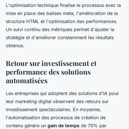
L'optimisation technique finalise le processus avec la
mise en place des balises meta, l'amélioration de la
structure HTML et l'optimisation des performances.
Un suivi continu des métriques permet d'ajuster la
stratégie et d'améliorer constamment les résultats
obtenus.
Retour sur investissement et
performance des solutions
automatisées
Les entreprises qui adoptent des solutions d'IA pour
leur marketing digital observent des retours sur
investissement spectaculaires. En moyenne,
l'automatisation des processus de création de
contenu génère un
gain de temps
de 70% par