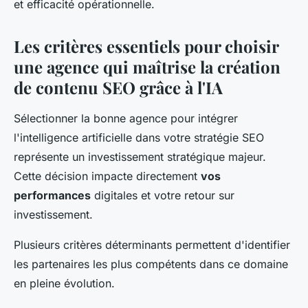
et efficacité opérationnelle.
Les critères essentiels pour choisir
une agence qui maîtrise la création
de contenu SEO grâce à l'IA
Sélectionner la bonne agence pour intégrer
l'intelligence artificielle dans votre stratégie SEO
représente un investissement stratégique majeur.
Cette décision impacte directement
vos
performances
digitales et votre retour sur
investissement.
Plusieurs critères déterminants permettent d'identifier
les partenaires les plus compétents dans ce domaine
en pleine évolution.