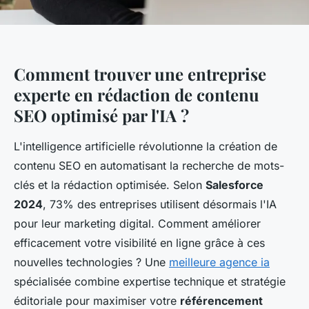
Comment trouver une entreprise
experte en rédaction de contenu
SEO optimisé par l'IA ?
L'intelligence artificielle révolutionne la création de
contenu SEO en automatisant la recherche de mots-
clés et la rédaction optimisée. Selon
Salesforce
2024
, 73% des entreprises utilisent désormais l'IA
pour leur marketing digital. Comment améliorer
efficacement votre visibilité en ligne grâce à ces
nouvelles technologies ? Une
meilleure agence ia
spécialisée combine expertise technique et stratégie
éditoriale pour maximiser votre
référencement