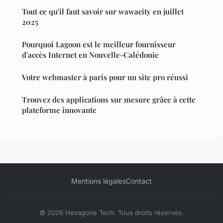
Tout ce qu'il faut savoir sur wawacity en juillet
2025
Pourquoi Lagoon est le meilleur fournisseur
d'accès Internet en Nouvelle-Calédonie
Votre webmaster à paris pour un site pro réussi
Trouvez des applications sur mesure grâce à cette
plateforme innovante
Mentions légales
Contact
© 2026 Hexagone Tech. Tous droits réservés.