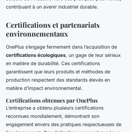
contribuant à un avenir industriel durable.
Certifications et partenariats
environnementaux
OnePlus s’engage fermement dans l’acquisition de
certifications écologiques
, un gage de leur sérieux
en matière de durabilité. Ces certifications
garantissent que leurs produits et méthodes de
production respectent des standards élevés en
matière d’impact environnemental.
Certifications obtenues par OnePlus
L’entreprise a obtenu plusieurs certifications
reconnues mondialement, démontrant son
engagement envers des pratiques respectueuses de