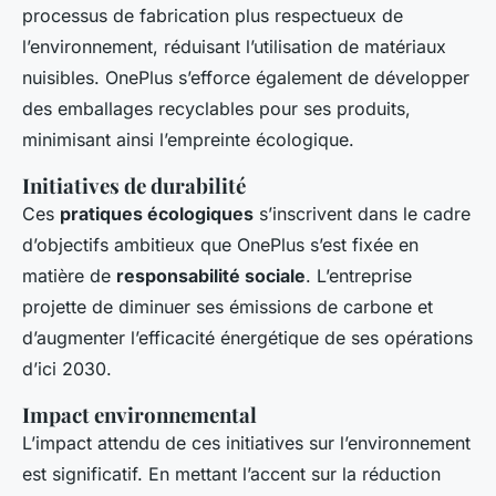
processus de fabrication plus respectueux de
l’environnement, réduisant l’utilisation de matériaux
nuisibles. OnePlus s’efforce également de développer
des emballages recyclables pour ses produits,
minimisant ainsi l’empreinte écologique.
Initiatives de durabilité
Ces
pratiques écologiques
s’inscrivent dans le cadre
d’objectifs ambitieux que OnePlus s’est fixée en
matière de
responsabilité sociale
. L’entreprise
projette de diminuer ses émissions de carbone et
d’augmenter l’efficacité énergétique de ses opérations
d’ici 2030.
Impact environnemental
L’impact attendu de ces initiatives sur l’environnement
est significatif. En mettant l’accent sur la réduction