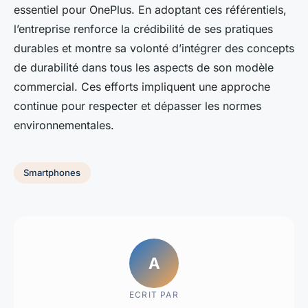
essentiel pour OnePlus. En adoptant ces référentiels,
l’entreprise renforce la crédibilité de ses pratiques
durables et montre sa volonté d’intégrer des concepts
de durabilité dans tous les aspects de son modèle
commercial. Ces efforts impliquent une approche
continue pour respecter et dépasser les normes
environnementales.
Smartphones
A
ECRIT PAR