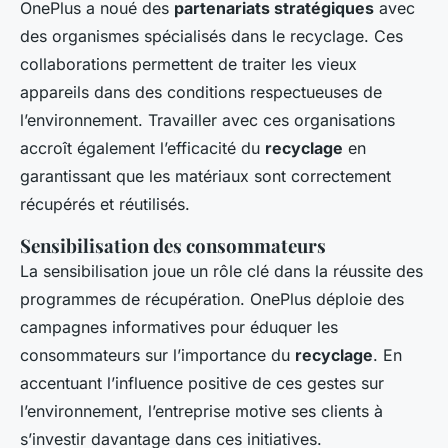
OnePlus a noué des
partenariats stratégiques
avec
des organismes spécialisés dans le recyclage. Ces
collaborations permettent de traiter les vieux
appareils dans des conditions respectueuses de
l’environnement. Travailler avec ces organisations
accroît également l’efficacité du
recyclage
en
garantissant que les matériaux sont correctement
récupérés et réutilisés.
Sensibilisation des consommateurs
La sensibilisation joue un rôle clé dans la réussite des
programmes de récupération. OnePlus déploie des
campagnes informatives pour éduquer les
consommateurs sur l’importance du
recyclage
. En
accentuant l’influence positive de ces gestes sur
l’environnement, l’entreprise motive ses clients à
s’investir davantage dans ces initiatives.