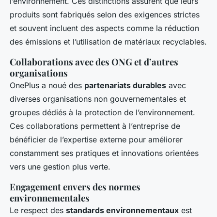
l’environnement. Ces distinctions assurent que leurs
produits sont fabriqués selon des exigences strictes
et souvent incluent des aspects comme la réduction
des émissions et l’utilisation de matériaux recyclables.
Collaborations avec des ONG et d’autres
organisations
OnePlus a noué des
partenariats durables
avec
diverses organisations non gouvernementales et
groupes dédiés à la protection de l’environnement.
Ces collaborations permettent à l’entreprise de
bénéficier de l’expertise externe pour améliorer
constamment ses pratiques et innovations orientées
vers une gestion plus verte.
Engagement envers des normes
environnementales
Le respect des
standards environnementaux
est