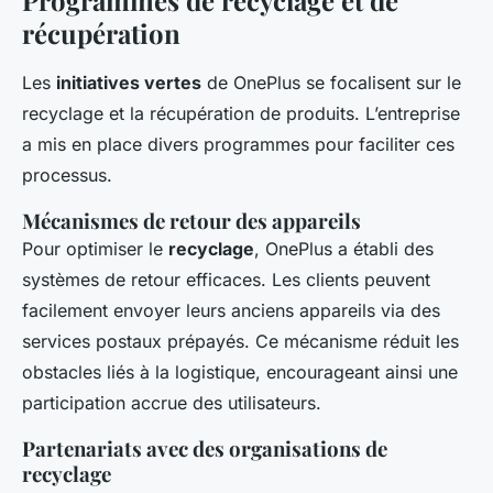
récupération
Les
initiatives vertes
de OnePlus se focalisent sur le
recyclage et la récupération de produits. L’entreprise
a mis en place divers programmes pour faciliter ces
processus.
Mécanismes de retour des appareils
Pour optimiser le
recyclage
, OnePlus a établi des
systèmes de retour efficaces. Les clients peuvent
facilement envoyer leurs anciens appareils via des
services postaux prépayés. Ce mécanisme réduit les
obstacles liés à la logistique, encourageant ainsi une
participation accrue des utilisateurs.
Partenariats avec des organisations de
recyclage