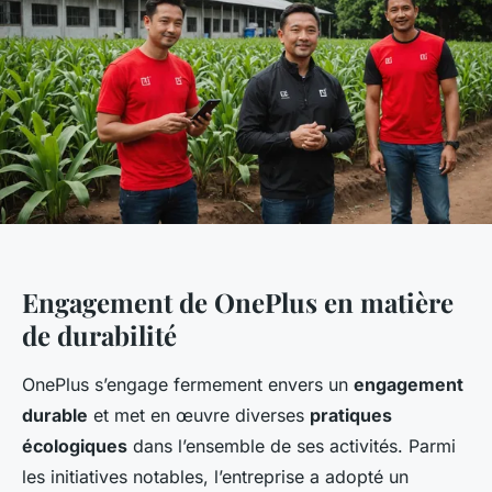
Engagement de OnePlus en matière
de durabilité
OnePlus s’engage fermement envers un
engagement
durable
et met en œuvre diverses
pratiques
écologiques
dans l’ensemble de ses activités. Parmi
les initiatives notables, l’entreprise a adopté un