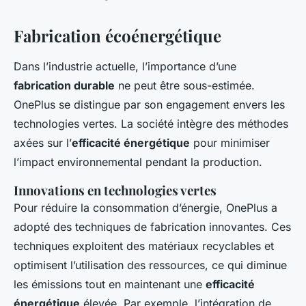
Fabrication écoénergétique
Dans l’industrie actuelle, l’importance d’une
fabrication durable
ne peut être sous-estimée.
OnePlus se distingue par son engagement envers les
technologies vertes. La société intègre des méthodes
axées sur l’
efficacité énergétique
pour minimiser
l’impact environnemental pendant la production.
Innovations en technologies vertes
Pour réduire la consommation d’énergie, OnePlus a
adopté des techniques de fabrication innovantes. Ces
techniques exploitent des matériaux recyclables et
optimisent l’utilisation des ressources, ce qui diminue
les émissions tout en maintenant une
efficacité
énergétique
élevée. Par exemple, l’intégration de