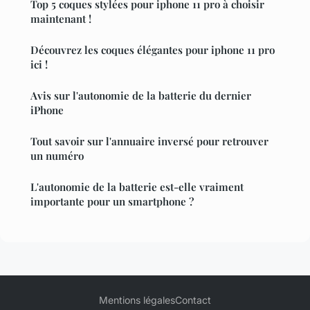
Top 5 coques stylées pour iphone 11 pro à choisir
maintenant !
Découvrez les coques élégantes pour iphone 11 pro
ici !
Avis sur l'autonomie de la batterie du dernier
iPhone
Tout savoir sur l'annuaire inversé pour retrouver
un numéro
L'autonomie de la batterie est-elle vraiment
importante pour un smartphone ?
Mentions légales
Contact