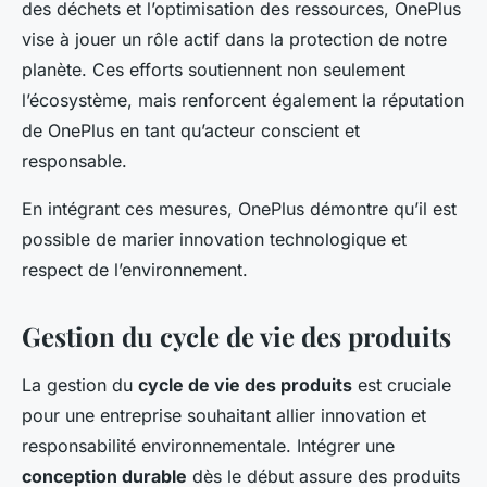
des déchets et l’optimisation des ressources, OnePlus
vise à jouer un rôle actif dans la protection de notre
planète. Ces efforts soutiennent non seulement
l’écosystème, mais renforcent également la réputation
de OnePlus en tant qu’acteur conscient et
responsable.
En intégrant ces mesures, OnePlus démontre qu’il est
possible de marier innovation technologique et
respect de l’environnement.
Gestion du cycle de vie des produits
La gestion du
cycle de vie des produits
est cruciale
pour une entreprise souhaitant allier innovation et
responsabilité environnementale. Intégrer une
conception durable
dès le début assure des produits