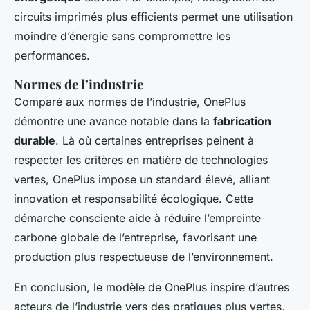
circuits imprimés plus efficients permet une utilisation
moindre d’énergie sans compromettre les
performances.
Normes de l’industrie
Comparé aux normes de l’industrie, OnePlus
démontre une avance notable dans la
fabrication
durable
. Là où certaines entreprises peinent à
respecter les critères en matière de technologies
vertes, OnePlus impose un standard élevé, alliant
innovation et responsabilité écologique. Cette
démarche consciente aide à réduire l’empreinte
carbone globale de l’entreprise, favorisant une
production plus respectueuse de l’environnement.
En conclusion, le modèle de OnePlus inspire d’autres
acteurs de l’industrie vers des pratiques plus vertes,