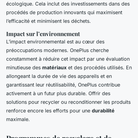
écologique. Cela inclut des investissements dans des
procédés de production innovants qui maximisent
l’efficacité et minimisent les déchets.
Impact sur l’environnement
L’impact environnemental est au cœur des
préoccupations modernes. OnePlus cherche
constamment à réduire cet impact par une évaluation
minutieuse des
matériaux
et des procédés utilisés. En
allongeant la durée de vie des appareils et en
garantissant leur réutilisabilité, OnePlus contribue
activement à un futur plus durable. Offrir des
solutions pour recycler ou reconditionner les produits
renforce encore les efforts pour une
durabilité
maximale.
Programmes de recyclage et de