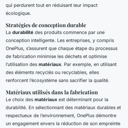
qui perdurent tout en réduisant leur impact
écologique.
Stratégies de conception durable
La
durabilité
des produits commence par une
conception intelligente. Les entreprises, y compris
OnePlus, s’assurent que chaque étape du processus
de fabrication minimise les déchets et optimise
l’utilisation des
matériaux
. Par exemple, en utilisant
des éléments recyclés ou recyclables, elles
renforcent l’écosystème sans sacrifier la qualité.
Matériaux utilisés dans la fabrication
Le choix des
matériaux
est déterminant pour la
durabilité. En sélectionnant des matériaux durables et
respectueux de l’environnement, OnePlus démontre
un engagement envers la réduction de son empreinte