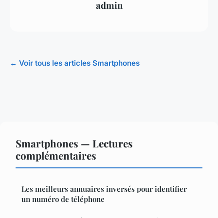
admin
← Voir tous les articles Smartphones
Smartphones — Lectures
complémentaires
Les meilleurs annuaires inversés pour identifier
un numéro de téléphone