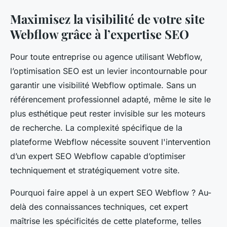
Maximisez la visibilité de votre site
Webflow grâce à l’expertise SEO
Pour toute entreprise ou agence utilisant Webflow,
l’optimisation SEO est un levier incontournable pour
garantir une visibilité Webflow optimale. Sans un
référencement professionnel adapté, même le site le
plus esthétique peut rester invisible sur les moteurs
de recherche. La complexité spécifique de la
plateforme Webflow nécessite souvent l'intervention
d’un expert SEO Webflow capable d’optimiser
techniquement et stratégiquement votre site.
Pourquoi faire appel à un expert SEO Webflow ? Au-
delà des connaissances techniques, cet expert
maîtrise les spécificités de cette plateforme, telles