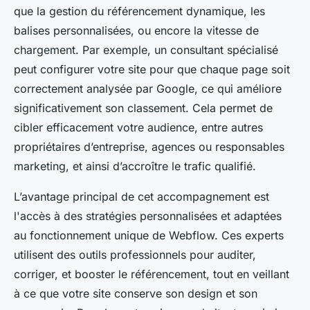
que la gestion du référencement dynamique, les
balises personnalisées, ou encore la vitesse de
chargement. Par exemple, un consultant spécialisé
peut configurer votre site pour que chaque page soit
correctement analysée par Google, ce qui améliore
significativement son classement. Cela permet de
cibler efficacement votre audience, entre autres
propriétaires d’entreprise, agences ou responsables
marketing, et ainsi d’accroître le trafic qualifié.
L’avantage principal de cet accompagnement est
l'accès à des stratégies personnalisées et adaptées
au fonctionnement unique de Webflow. Ces experts
utilisent des outils professionnels pour auditer,
corriger, et booster le référencement, tout en veillant
à ce que votre site conserve son design et son