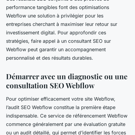
performance tangibles font des optimisations
Webflow une solution à privilégier pour les
entreprises cherchant à maximiser leur retour sur
investissement digital. Pour approfondir ces
stratégies, faire appel à un consultant SEO sur
Webflow peut garantir un accompagnement
personnalisé et des résultats durables.
Démarrer avec un diagnostic ou une
consultation SEO Webflow
Pour optimiser efficacement votre site Webflow,
l’audit SEO Webflow constitue la première étape
indispensable. Ce service de référencement Webflow
commence généralement par une évaluation gratuite
ou un audit détaillé, qui permet d’identifier les forces