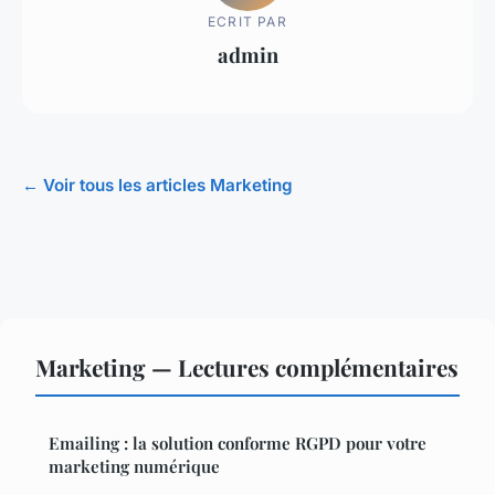
ECRIT PAR
admin
← Voir tous les articles Marketing
Marketing — Lectures complémentaires
Emailing : la solution conforme RGPD pour votre
marketing numérique