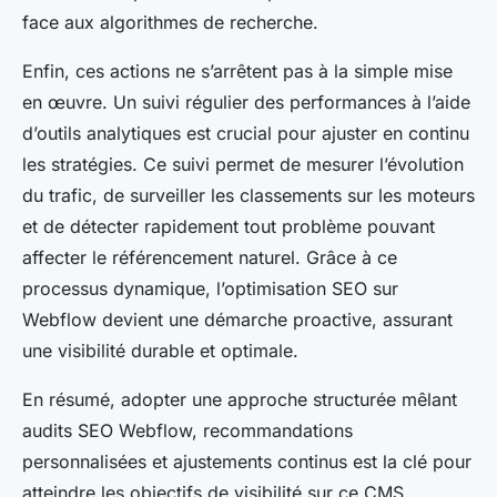
face aux algorithmes de recherche.
Enfin, ces actions ne s’arrêtent pas à la simple mise
en œuvre. Un suivi régulier des performances à l’aide
d’outils analytiques est crucial pour ajuster en continu
les stratégies. Ce suivi permet de mesurer l’évolution
du trafic, de surveiller les classements sur les moteurs
et de détecter rapidement tout problème pouvant
affecter le référencement naturel. Grâce à ce
processus dynamique, l’optimisation SEO sur
Webflow devient une démarche proactive, assurant
une visibilité durable et optimale.
En résumé, adopter une approche structurée mêlant
audits SEO Webflow, recommandations
personnalisées et ajustements continus est la clé pour
atteindre les objectifs de visibilité sur ce CMS