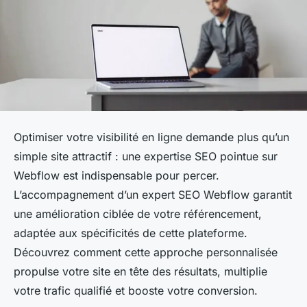
Optimiser votre visibilité en ligne demande plus qu’un
simple site attractif : une expertise SEO pointue sur
Webflow est indispensable pour percer.
L’accompagnement d’un expert SEO Webflow garantit
une amélioration ciblée de votre référencement,
adaptée aux spécificités de cette plateforme.
Découvrez comment cette approche personnalisée
propulse votre site en tête des résultats, multiplie
votre trafic qualifié et booste votre conversion.