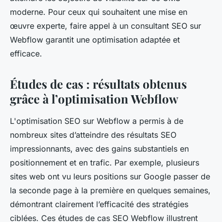
moderne. Pour ceux qui souhaitent une mise en
œuvre experte, faire appel à un consultant SEO sur
Webflow garantit une optimisation adaptée et
efficace.
Études de cas : résultats obtenus
grâce à l’optimisation Webflow
L'optimisation SEO sur Webflow a permis à de
nombreux sites d’atteindre des résultats SEO
impressionnants, avec des gains substantiels en
positionnement et en trafic. Par exemple, plusieurs
sites web ont vu leurs positions sur Google passer de
la seconde page à la première en quelques semaines,
démontrant clairement l’efficacité des stratégies
ciblées. Ces études de cas SEO Webflow illustrent