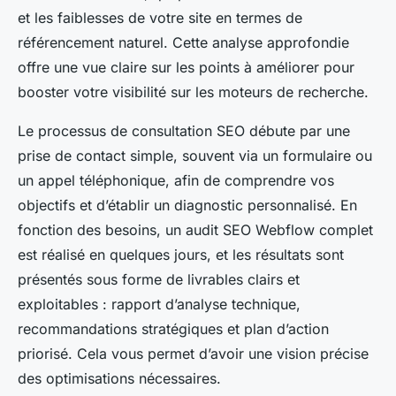
et les faiblesses de votre site en termes de
référencement naturel. Cette analyse approfondie
offre une vue claire sur les points à améliorer pour
booster votre visibilité sur les moteurs de recherche.
Le processus de consultation SEO débute par une
prise de contact simple, souvent via un formulaire ou
un appel téléphonique, afin de comprendre vos
objectifs et d’établir un diagnostic personnalisé. En
fonction des besoins, un audit SEO Webflow complet
est réalisé en quelques jours, et les résultats sont
présentés sous forme de livrables clairs et
exploitables : rapport d’analyse technique,
recommandations stratégiques et plan d’action
priorisé. Cela vous permet d’avoir une vision précise
des optimisations nécessaires.