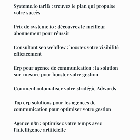
Systeme.io tarifs : trouvez le plan qui propulse
votre succès
Prix de systeme.io : découvrez le meilleur
abonnement pour réussir
Consultant seo webflow : boostez votre visibilité
efficacement
Erp pour agence de communication : la solution
sur-mesure pour booster votre gestion
Comment automatiser votre stratégie Adwords
Top erp solutions pour les agences de
communication pour optimiser votre gestion
Agence n8n : optimisez votre temps avec
l'intelligence artificielle