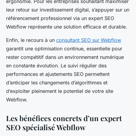
ergonomie. Pour les entreprises souhaitant maximiser
leur retour sur investissement digital, s’appuyer sur un
référencement professionnel via un expert SEO
Webflow représente une solution efficace et durable.
Enfin, le recours à un
consultant SEO sur Webflow
garantit une optimisation continue, essentielle pour
rester compétitif dans un environnement numérique
en constante évolution. Le suivi régulier des
performances et ajustements SEO permettent
d’anticiper les changements d’algorithmes et
d’exploiter pleinement le potentiel de votre site
Webflow.
Les bénéfices concrets d’un expert
SEO spécialisé Webflow