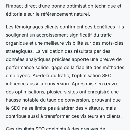
l’impact direct d’une bonne optimisation technique et
éditoriale sur le référencement naturel.
Les témoignages clients confirment ces bénéfices : ils
soulignent un accroissement significatif du trafic
organique et une meilleure visibilité sur des mots-clés
stratégiques. La validation des résultats par des
données analytiques précises apporte une preuve de
performance solide, gage de la fiabilité des méthodes
employées. Au-delà du trafic, l’optimisation SEO
influence aussi la conversion. Après mise en œuvre
des optimisations, plusieurs sites ont enregistré une
hausse notable du taux de conversion, prouvant que
le SEO ne se limite pas à attirer des visiteurs, mais
contribue aussi à transformer ces visiteurs en clients.
Ces résultats SEO conjoints à des preuves de