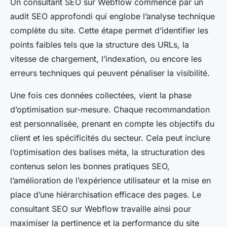
Un consultant SEO sur Webflow commence par un
audit SEO approfondi qui englobe l’analyse technique
complète du site. Cette étape permet d’identifier les
points faibles tels que la structure des URLs, la
vitesse de chargement, l’indexation, ou encore les
erreurs techniques qui peuvent pénaliser la visibilité.
Une fois ces données collectées, vient la phase
d’optimisation sur-mesure. Chaque recommandation
est personnalisée, prenant en compte les objectifs du
client et les spécificités du secteur. Cela peut inclure
l’optimisation des balises méta, la structuration des
contenus selon les bonnes pratiques SEO,
l’amélioration de l’expérience utilisateur et la mise en
place d’une hiérarchisation efficace des pages. Le
consultant SEO sur Webflow travaille ainsi pour
maximiser la pertinence et la performance du site