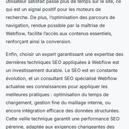
utilisateur satisfait passe plus de temps sur le site, ce
qui est un signal positif pour les moteurs de
recherche. De plus, l’optimisation des parcours de
navigation, rendue possible par la maîtrise de
Webflow, facilite l’accès aux contenus essentiels,
renforçant ainsi la conversion.
Enfin, choisir un expert garantissant une expertise des
dernières techniques SEO appliquées à Webflow est
un investissement durable. Le SEO est en constante
évolution, et un consultant SEO spécialisé Webflow
actualise ses connaissances pour appliquer les
meilleures pratiques : optimisation du temps de
chargement, gestion fine du maillage interne, ou
encore intégration efficace des données structurées.
Cette veille technique garantit une performance SEO
pérenne, adaptée aux exigences changeantes des