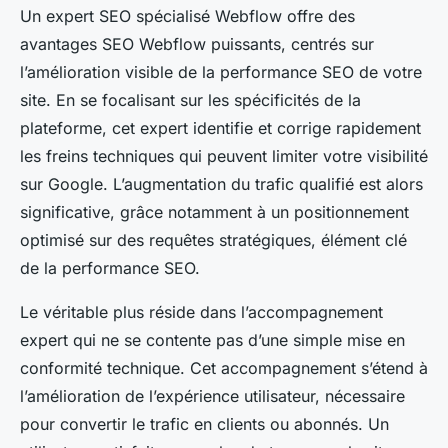
Un expert SEO spécialisé Webflow offre des
avantages SEO Webflow puissants, centrés sur
l’amélioration visible de la performance SEO de votre
site. En se focalisant sur les spécificités de la
plateforme, cet expert identifie et corrige rapidement
les freins techniques qui peuvent limiter votre visibilité
sur Google. L’augmentation du trafic qualifié est alors
significative, grâce notamment à un positionnement
optimisé sur des requêtes stratégiques, élément clé
de la performance SEO.
Le véritable plus réside dans l’accompagnement
expert qui ne se contente pas d’une simple mise en
conformité technique. Cet accompagnement s’étend à
l’amélioration de l’expérience utilisateur, nécessaire
pour convertir le trafic en clients ou abonnés. Un