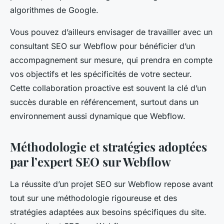
algorithmes de Google.
Vous pouvez d’ailleurs envisager de travailler avec un
consultant SEO sur Webflow pour bénéficier d’un
accompagnement sur mesure, qui prendra en compte
vos objectifs et les spécificités de votre secteur.
Cette collaboration proactive est souvent la clé d’un
succès durable en référencement, surtout dans un
environnement aussi dynamique que Webflow.
Méthodologie et stratégies adoptées
par l’expert SEO sur Webflow
La réussite d’un projet SEO sur Webflow repose avant
tout sur une méthodologie rigoureuse et des
stratégies adaptées aux besoins spécifiques du site.