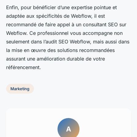
Enfin, pour bénéficier d’une expertise pointue et
adaptée aux spécificités de Webflow, il est
recommandé de faire appel à un consultant SEO sur
Webflow. Ce professionnel vous accompagne non
seulement dans l’audit SEO Webflow, mais aussi dans
la mise en œuvre des solutions recommandées
assurant une amélioration durable de votre
référencement.
Marketing
A