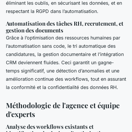
éliminant les oublis, en sécurisant les données, et en
respectant la RGPD dans l’automatisation.
Automatisation des tâches RH, recrutement, et
gestion des documents
Grâce à l’optimisation des ressources humaines par
l’automatisation sans code, le tri automatique des
candidatures, la gestion documentaire et l’intégration
CRM deviennent fluides. Ceci garantit un gagne-
temps significatif, une détection d’anomalies et une
amélioration continue des workflows, tout en assurant
la conformité et la confidentialité des données RH.
Méthodologie de l'agence et équipe
d'experts
Analyse des workflows existants et