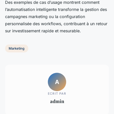
Des exemples de cas d’usage montrent comment
l’automatisation intelligente transforme la gestion des
campagnes marketing ou la configuration
personnalisée des workflows, contribuant à un retour
sur investissement rapide et mesurable.
Marketing
A
ECRIT PAR
admin