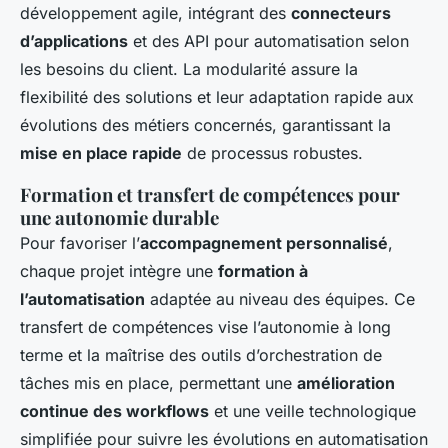
développement agile, intégrant des
connecteurs
d’applications
et des API pour automatisation selon
les besoins du client. La modularité assure la
flexibilité des solutions et leur adaptation rapide aux
évolutions des métiers concernés, garantissant la
mise en place rapide
de processus robustes.
Formation et transfert de compétences pour
une autonomie durable
Pour favoriser l’
accompagnement personnalisé
,
chaque projet intègre une
formation à
l’automatisation
adaptée au niveau des équipes. Ce
transfert de compétences vise l’autonomie à long
terme et la maîtrise des outils d’orchestration de
tâches mis en place, permettant une
amélioration
continue des workflows
et une veille technologique
simplifiée pour suivre les évolutions en automatisation