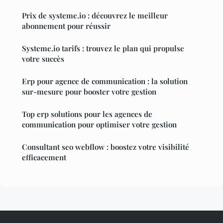
Prix de systeme.io : découvrez le meilleur
abonnement pour réussir
Systeme.io tarifs : trouvez le plan qui propulse
votre succès
Erp pour agence de communication : la solution
sur-mesure pour booster votre gestion
Top erp solutions pour les agences de
communication pour optimiser votre gestion
Consultant seo webflow : boostez votre visibilité
efficacement