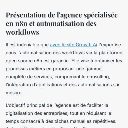
Présentation de l'agence spécialisée
en n8n et automatisation des
workflows
Il est indéniable que
avec le site Growth Ai
l'expertise
dans l'automatisation des workflows via la plateforme
open source n8n est garantie. Elle vise à optimiser les
processus métiers en proposant une gamme
complète de services, comprenant le consulting,
l’intégration d’applications et des automatisations sur
mesure.
L’objectif principal de l’agence est de faciliter la
digitalisation des entreprises, tout en réduisant le
temps consacré à des tâches manuelles répétitives.