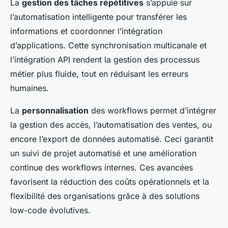
La
gestion des tâches répétitives
s’appuie sur
l’automatisation intelligente pour transférer les
informations et coordonner l’intégration
d’applications. Cette synchronisation multicanale et
l’intégration API rendent la gestion des processus
métier plus fluide, tout en réduisant les erreurs
humaines.
La
personnalisation
des workflows permet d’intégrer
la gestion des accès, l’automatisation des ventes, ou
encore l’export de données automatisé. Ceci garantit
un suivi de projet automatisé et une amélioration
continue des workflows internes. Ces avancées
favorisent la réduction des coûts opérationnels et la
flexibilité des organisations grâce à des solutions
low-code évolutives.