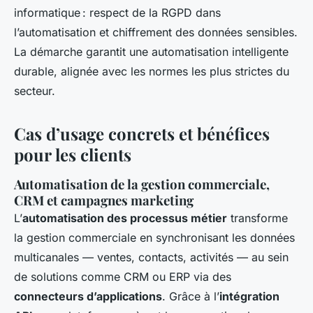
informatique : respect de la RGPD dans
l’automatisation et chiffrement des données sensibles.
La démarche garantit une automatisation intelligente
durable, alignée avec les normes les plus strictes du
secteur.
Cas d’usage concrets et bénéfices
pour les clients
Automatisation de la gestion commerciale,
CRM et campagnes marketing
L’
automatisation des processus métier
transforme
la gestion commerciale en synchronisant les données
multicanales
— ventes, contacts, activités — au sein
de solutions comme CRM ou ERP via des
connecteurs d’applications
. Grâce à l’
intégration