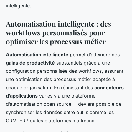
intelligente.
Automatisation intelligente : des
workflows personnalisés pour
optimiser les processus métier
Automatisation intelligente
permet d’atteindre des
gains de productivité
substantiels grâce à une
configuration personnalisée des workflows, assurant
une optimisation des processus métier adaptée à
chaque organisation. En réunissant des
connecteurs
d’applications
variés via une plateforme
d’automatisation open source, il devient possible de
synchroniser les données entre outils comme les
CRM, ERP ou les plateformes marketing.