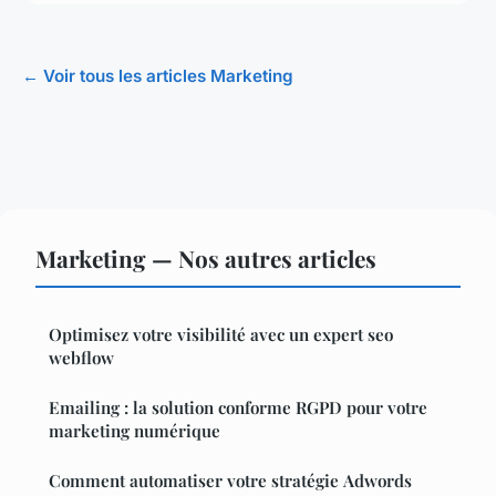
← Voir tous les articles Marketing
Marketing — Nos autres articles
Optimisez votre visibilité avec un expert seo
webflow
Emailing : la solution conforme RGPD pour votre
marketing numérique
Comment automatiser votre stratégie Adwords