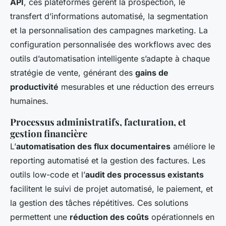
API
, ces plateformes gèrent la prospection, le
transfert d’informations automatisé, la segmentation
et la personnalisation des campagnes marketing. La
configuration personnalisée des workflows avec des
outils d’automatisation intelligente s’adapte à chaque
stratégie de vente, générant des
gains de
productivité
mesurables et une réduction des erreurs
humaines.
Processus administratifs, facturation, et
gestion financière
L’
automatisation des flux documentaires
améliore le
reporting automatisé et la gestion des factures. Les
outils low-code et l’
audit des processus existants
facilitent le suivi de projet automatisé, le paiement, et
la gestion des tâches répétitives. Ces solutions
permettent une
réduction des coûts
opérationnels en