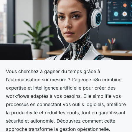
Vous cherchez à gagner du temps grâce à
l’automatisation sur mesure ? L’agence n8n combine
expertise et intelligence artificielle pour créer des
workflows adaptés à vos besoins. Elle simplifie vos
processus en connectant vos outils logiciels, améliore
la productivité et réduit les coûts, tout en garantissant
sécurité et autonomie. Découvrez comment cette
approche transforme la gestion opérationnelle.