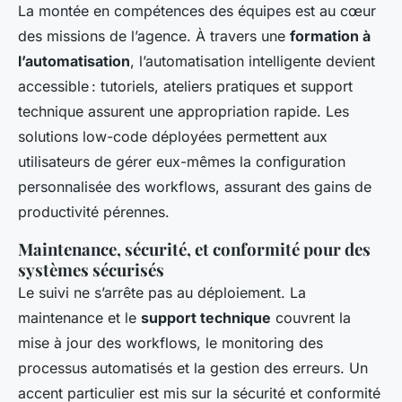
La montée en compétences des équipes est au cœur
des missions de l’agence. À travers une
formation à
l’automatisation
, l’automatisation intelligente devient
accessible : tutoriels, ateliers pratiques et support
technique assurent une appropriation rapide. Les
solutions low-code déployées permettent aux
utilisateurs de gérer eux-mêmes la configuration
personnalisée des workflows, assurant des gains de
productivité pérennes.
Maintenance, sécurité, et conformité pour des
systèmes sécurisés
Le suivi ne s’arrête pas au déploiement. La
maintenance et le
support technique
couvrent la
mise à jour des workflows, le monitoring des
processus automatisés et la gestion des erreurs. Un
accent particulier est mis sur la sécurité et conformité