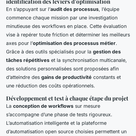
identification des leviers d’optimisation
En s’appuyant sur l’
audit des processus
, l’équipe
commence chaque mission par une investigation
minutieuse des workflows en place. Cette évaluation
vise à repérer toute friction et déterminer les meilleurs
axes pour l’
optimisation des processus métier
.
Grâce à des outils spécialisés pour la
gestion des
tâches répétitives
et la synchronisation multicanale,
des solutions personnalisées sont proposées afin
d’atteindre des
gains de productivité
constants et
une réduction des coûts opérationnels.
Développement et test à chaque étape du projet
La
conception de workflows
sur mesure
s’accompagne d’une phase de tests rigoureux.
L’automatisation intelligente et la plateforme
d’automatisation open source choisies permettent un