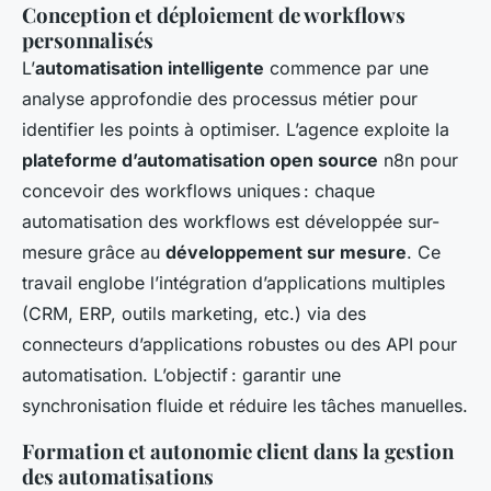
Conception et déploiement de workflows
personnalisés
L’
automatisation intelligente
commence par une
analyse approfondie des processus métier pour
identifier les points à optimiser. L’agence exploite la
plateforme d’automatisation open source
n8n pour
concevoir des workflows uniques : chaque
automatisation des workflows est développée sur-
mesure grâce au
développement sur mesure
. Ce
travail englobe l’intégration d’applications multiples
(CRM, ERP, outils marketing, etc.) via des
connecteurs d’applications robustes ou des API pour
automatisation. L’objectif : garantir une
synchronisation fluide et réduire les tâches manuelles.
Formation et autonomie client dans la gestion
des automatisations