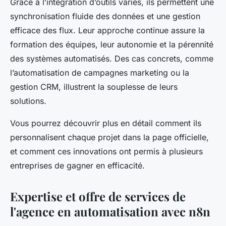
Grâce à l’intégration d’outils variés, ils permettent une
synchronisation fluide des données et une gestion
efficace des flux. Leur approche continue assure la
formation des équipes, leur autonomie et la pérennité
des systèmes automatisés. Des cas concrets, comme
l’automatisation de campagnes marketing ou la
gestion CRM, illustrent la souplesse de leurs
solutions.
Vous pourrez découvrir plus en détail comment ils
personnalisent chaque projet dans la page officielle,
et comment ces innovations ont permis à plusieurs
entreprises de gagner en efficacité.
Expertise et offre de services de
l'agence en automatisation avec n8n